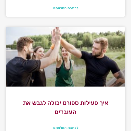
לכתבה המלאה »
איך פעילות ספורט יכולה לגבש את
העובדים
לכתבה המלאה »