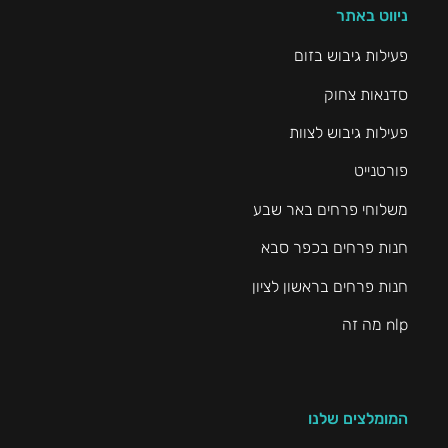
ניווט באתר
פעילות גיבוש בזום
סדנאות צחוק
פעילות גיבוש לצוות
פורטנייט
משלוחי פרחים באר שבע
חנות פרחים בכפר סבא
חנות פרחים בראשון לציון
nlp מה זה
המומלצים שלנו