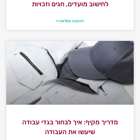
לחישוב מועדים, חגים וזכויות
לכתבה המלאה »
מדריך מקיף: איך לבחור בגדי עבודה
שיעשו את העבודה