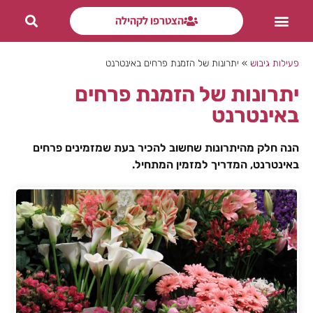
הצטרפו לקהילה
פעילות ODT
פעילות גיבוש
»
יתרונות של הזמנת פרחים באינטרנט
יתרונות של הזמנת פרחים
באינטרנט
הנה חלק מהיתרונות שחשוב להכיר בעת שמזמינים פרחים
באינטרנט, המדריך למזמין המתחיל.