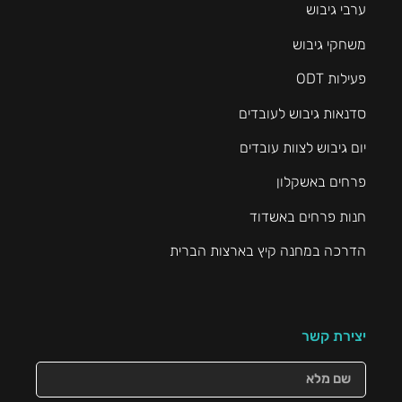
ערבי גיבוש
משחקי גיבוש
פעילות ODT
סדנאות גיבוש לעובדים
יום גיבוש לצוות עובדים
פרחים באשקלון
חנות פרחים באשדוד
הדרכה במחנה קיץ בארצות הברית
יצירת קשר