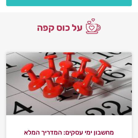
על כוס קפה
מחשבון ימי עסקים: המדריך המלא