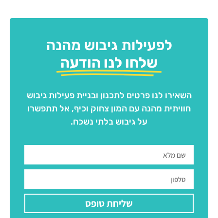
לפעילות גיבוש מהנה
שלחו לנו הודעה
השאירו לנו פרטים לתכנון ובניית פעילות גיבוש
חוויתית מהנה עם המון צחוק וכיף, אל תתפשרו
על גיבוש בלתי נשכח.
שליחת טופס