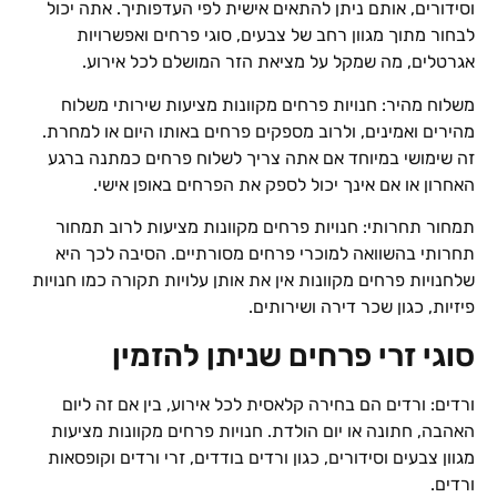
וסידורים, אותם ניתן להתאים אישית לפי העדפותיך. אתה יכול
לבחור מתוך מגוון רחב של צבעים, סוגי פרחים ואפשרויות
אגרטלים, מה שמקל על מציאת הזר המושלם לכל אירוע.
משלוח מהיר: חנויות פרחים מקוונות מציעות שירותי משלוח
מהירים ואמינים, ולרוב מספקים פרחים באותו היום או למחרת.
זה שימושי במיוחד אם אתה צריך לשלוח פרחים כמתנה ברגע
האחרון או אם אינך יכול לספק את הפרחים באופן אישי.
תמחור תחרותי: חנויות פרחים מקוונות מציעות לרוב תמחור
תחרותי בהשוואה למוכרי פרחים מסורתיים. הסיבה לכך היא
שלחנויות פרחים מקוונות אין את אותן עלויות תקורה כמו חנויות
פיזיות, כגון שכר דירה ושירותים.
סוגי זרי פרחים שניתן להזמין
ורדים: ורדים הם בחירה קלאסית לכל אירוע, בין אם זה ליום
האהבה, חתונה או יום הולדת. חנויות פרחים מקוונות מציעות
מגוון צבעים וסידורים, כגון ורדים בודדים, זרי ורדים וקופסאות
ורדים.