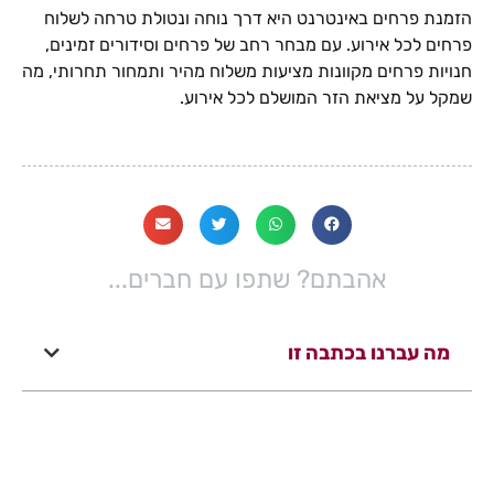
הזמנת פרחים באינטרנט היא דרך נוחה ונטולת טרחה לשלוח
פרחים לכל אירוע. עם מבחר רחב של פרחים וסידורים זמינים,
חנויות פרחים מקוונות מציעות משלוח מהיר ותמחור תחרותי, מה
שמקל על מציאת הזר המושלם לכל אירוע.
אהבתם? שתפו עם חברים...
מה עברנו בכתבה זו