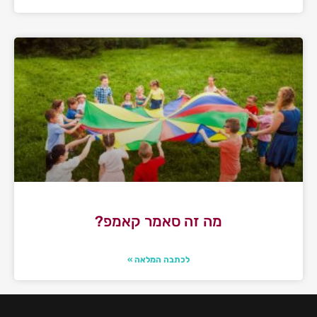
מה זה סאמר קאמפ?
לכתבה המלאה »