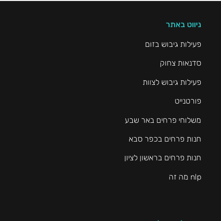
ניווט באתר
פעילות גיבוש בזום
סדנאות צחוק
פעילות גיבוש לצוות
פורטנייט
משלוחי פרחים באר שבע
חנות פרחים בכפר סבא
חנות פרחים בראשון לציון
nlp מה זה