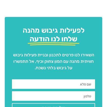
לפעילות גיבוש מהנה
שלחו לנו הודעה
השאירו לנו פרטים לתכנון ובניית פעילות גיבוש
חוויתית מהנה עם המון צחוק וכיף, אל תתפשרו
על גיבוש בלתי נשכח.