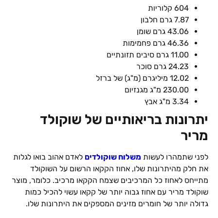
604 קלוריות
7.87 גרם חלבון
43.06 גרם שומן
46.36 גרם פחמימות
11.00 גרם סיבים תזונתיים
24.23 גרם סוכר
12.02 מיליגרם (מ"ג) של ברזל
230.00 מ"ג מגנזיום
3.34 מ"ג אבץ
יתרונות בריאותיים של שוקולד
מריר
לפני שתמהרו לעשות
משלוח שוקולדים
לאדם אהוב בואו לגלות
את חלק מהיתרונות שלו, אחוז הקקאו הרשום על השוקולד
מתייחס לאחוז כל המרכיבים שצמח הקקאו מרכיב. כלומר, מוצר
שוקולד מריר עם אחוז גבוה יותר של קקאו עשוי להכיל כמות
גדולה יותר של חומרים מזינים המספקים את היתרונות שלו.