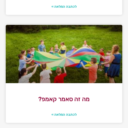
לכתבה המלאה »
מה זה סאמר קאמפ?
לכתבה המלאה »