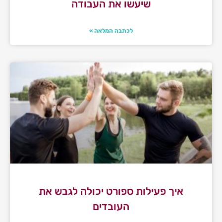
שיעשו את העבודה
לכתבה המלאה »
איך פעילות ספורט יכולה לגבש את
העובדים