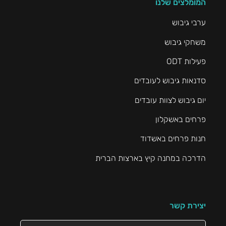
המומלצים שלנו
ערבי גיבוש
משחקי גיבוש
פעילות ODT
סדנאות גיבוש לעובדים
יום גיבוש לצוות עובדים
פרחים באשקלון
חנות פרחים באשדוד
הדרכה במחנה קיץ בארצות הברית
יצירת קשר