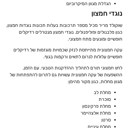
הגדלת מגוון המיקרוביום
נוגדי חמצון
שוקולד מריר מכיל מספר תרכובות בעלות תכונות נוגדות חמצון,
כגון פלבנולים ופוליפנולים. נוגדי חמצון מנטרלים רדיקלים
חופשיים ומונעים מתח חמצוני.
עקה חמצונית מתייחסת לנזק שכמויות מוגזמות של רדיקלים
חופשיים עלולות לגרום לתאים ורקמות בגוף.
לחץ חמצוני תורם לתהליך ההזדקנות הטבעי. עם הזמן,
ההשפעות של עקה חמצונית עשויות גם לתרום להתפתחות של
מגוון מחלות, כגון מקור מהימן:
מחלת לב
סוכרת
מחלת פרקינסון
מחלת אלצהיימר
סרטן
מחלת עיניים