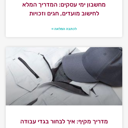
מחשבון ימי עסקים: המדריך המלא
לחישוב מועדים, חגים וזכויות
לכתבה המלאה »
מדריך מקיף: איך לבחור בגדי עבודה