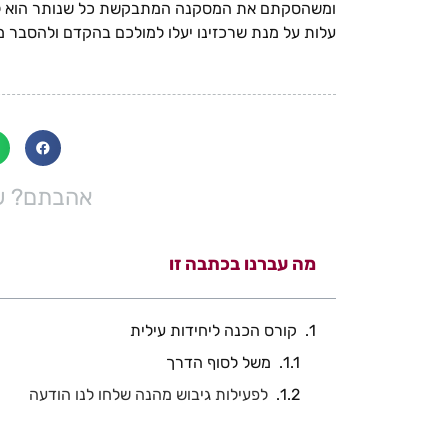
ומשהסקתם את המסקנה המתבקשת כל שנותר הוא להכנ
עלות על מנת שרכזינו יעלו למולכם בהקדם ולהסבר מ
אהבתם? שת
מה עברנו בכתבה זו
קורס הכנה ליחידות עילית
משל לסוף הדרך
לפעילות גיבוש מהנה שלחו לנו הודעה