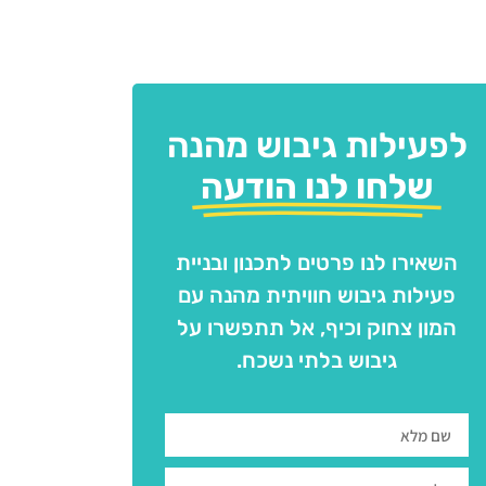
לפעילות גיבוש מהנה
שלחו לנו הודעה
השאירו לנו פרטים לתכנון ובניית
פעילות גיבוש חוויתית מהנה עם
המון צחוק וכיף, אל תתפשרו על
גיבוש בלתי נשכח.