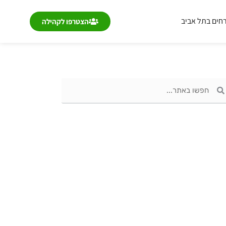
חים בתל אביב
הצטרפו לקהילה