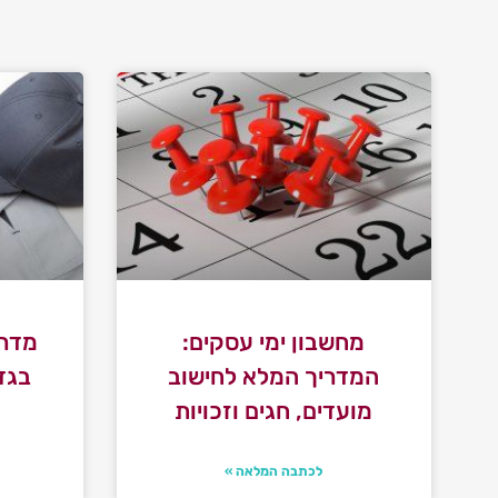
מחשבון ימי עסקים:
מדרי
המדריך המלא לחישוב
בגד
מועדים, חגים וזכויות
לכתבה המלאה »