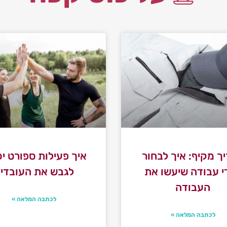
ך מקיף: איך לבחור
איך פעילות ספורט יכ
י עבודה שיעשו את
לגבש את העובדי
העבודה
לכתבה המלאה »
לכתבה המלאה »