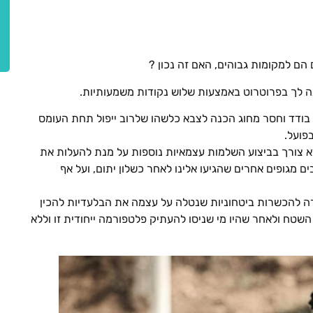
ם למקומות גבוהים, האם זה נכון ?
 לך בפרוטרוט באמצעות שלוש נקודות משמעותיות.
 בודד וחסר מחוג הכנה לצבא כלשהו שלרוב ייפול תחת העומס
פועל.
צורך בביצוע השלמות עצמאיות נוספות על מנת להעלות את
 מגופים אחרים שהגיעו אלינו לאחר כשלון יתום, ועל אף
רה להכשרות ביטחוניות שנטלה על עצמה את הבלעדיות להכין
 השטח ולאחר שהיו מי שניסו להעתיק פלטפורמה ייחודית זו וללא