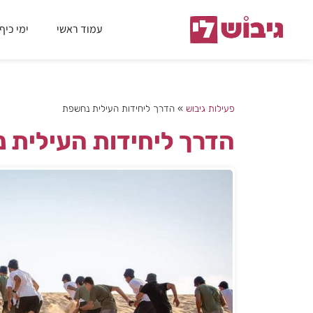
עמוד ראשי
ימי כיף 
פעילות גיבוש
»
הדרך ליחידות העילית נחשפת
הדרך ליחידות העילית 