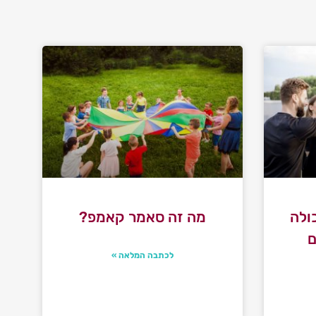
ולה
מה זה סאמר קאמפ?
ם
לכתבה המלאה »