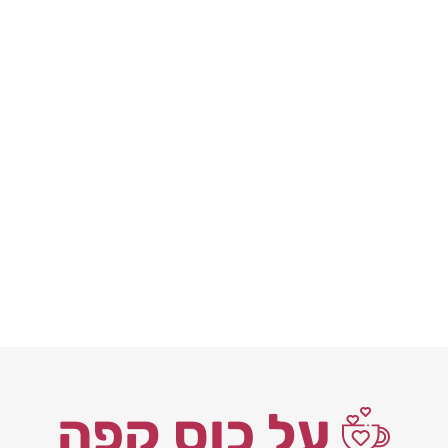
על כוס קפה