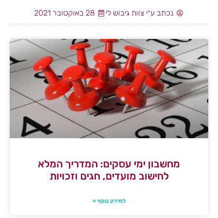
נכתב ע״י צוות גיבוש לי
28 באוקטובר 2021
מחשבון ימי עסקים: המדריך המלא
לחישוב מועדים, חגים וזכויות
למידע נוסף »