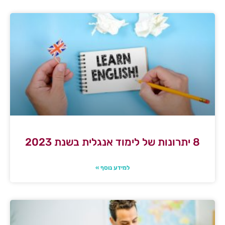
8 יתרונות של לימוד אנגלית בשנת 2023
למידע נוסף »