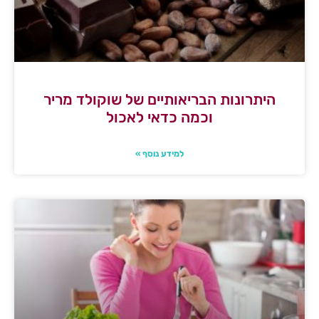
היתרונות הבריאותיים של שוקולד מריר
וכמה כדאי לאכול
למידע נוסף »