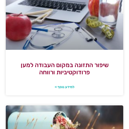
שיפור התזונה במקום העבודה למען
פרודוקטיביות ורווחה
למידע נוסף »