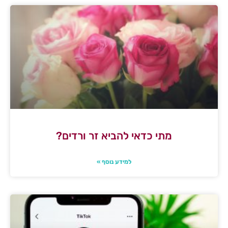
מתי כדאי להביא זר ורדים?
למידע נוסף »