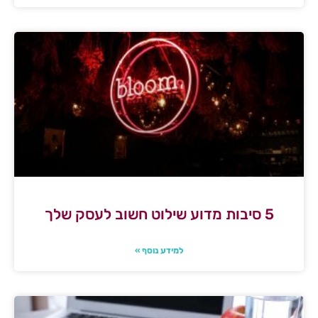
5 סיבות מדוע שילוט חשוב לעסק שלך
למידע נוסף »