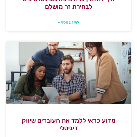
לבחירת זר מושלם
למידע נוסף »
מדוע כדאי ללמד את העובדים שיווק
דיגיטלי