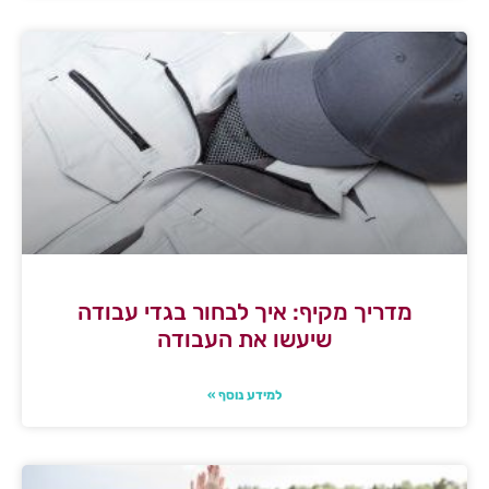
מדריך מקיף: איך לבחור בגדי עבודה
שיעשו את העבודה
למידע נוסף »