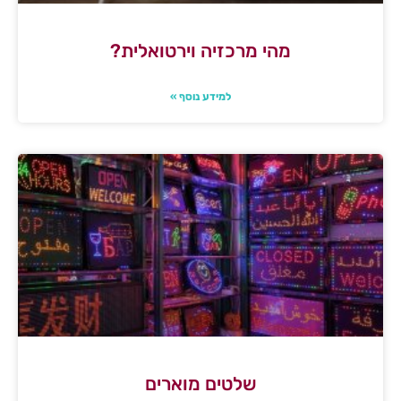
מהי מרכזיה וירטואלית?
למידע נוסף »
שלטים מוארים