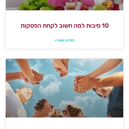
10 סיבות למה חשוב לקחת הפסקות
למידע נוסף »