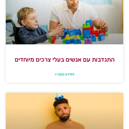
התנדבות עם אנשים בעלי צרכים מיוחדים
למידע נוסף »