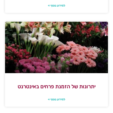
למידע נוסף »
יתרונות של הזמנת פרחים באינטרנט
למידע נוסף »