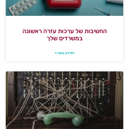
החשיבות של ערכות עזרה ראשונה
במשרדים שלך
למידע נוסף »