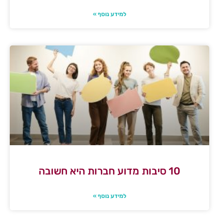
למידע נוסף »
10 סיבות מדוע חברות היא חשובה
למידע נוסף »