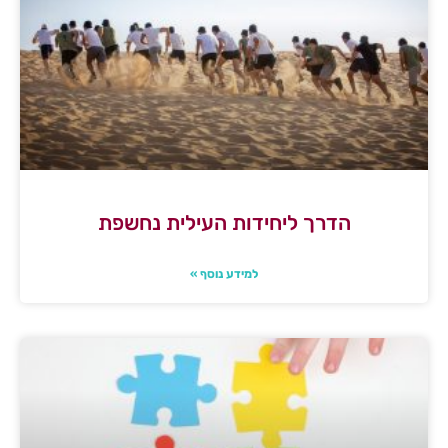
הדרך ליחידות העילית נחשפת
למידע נוסף »