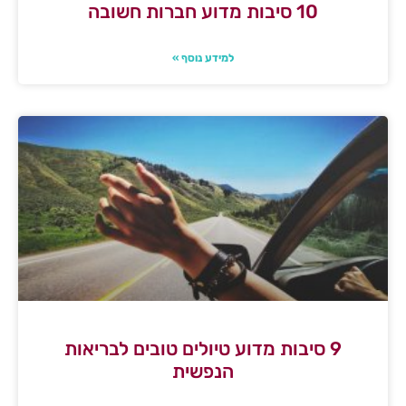
10 סיבות מדוע חברות חשובה
למידע נוסף »
9 סיבות מדוע טיולים טובים לבריאות
הנפשית