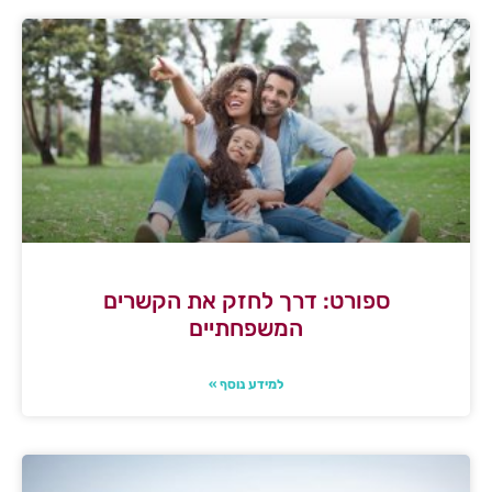
ספורט: דרך לחזק את הקשרים
המשפחתיים
למידע נוסף »