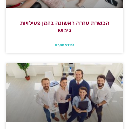
הכשרת עזרה ראשונה בזמן פעילויות
גיבוש
למידע נוסף »