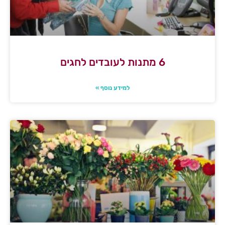
6 מתנות לעובדים לחגים
למידע נוסף »