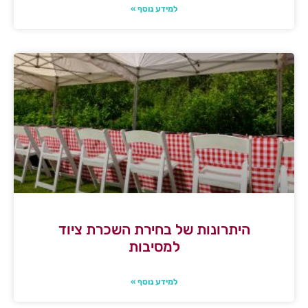
למידע נוסף »
היתרונות של בחירת השכרת ציוד
למסיבות
למידע נוסף »