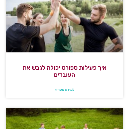
איך פעילות ספורט יכולה לגבש את
העובדים
למידע נוסף »