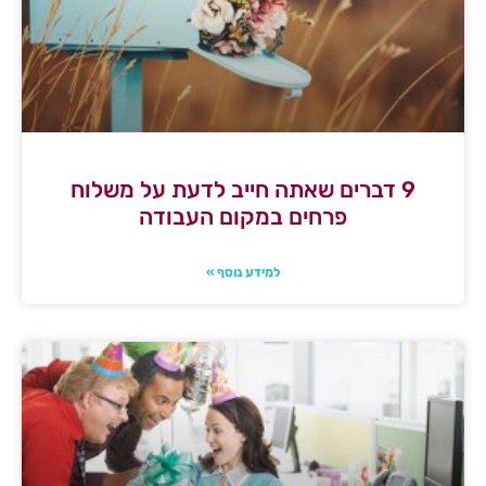
9 דברים שאתה חייב לדעת על משלוח
פרחים במקום העבודה
למידע נוסף »