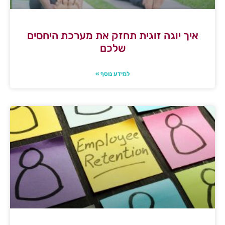
איך יוגה זוגית תחזק את מערכת היחסים
שלכם
למידע נוסף »