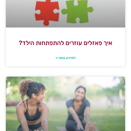
איך פאזלים עוזרים להתפתחות הילד?
למידע נוסף »