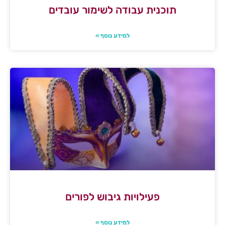
תוכנית עבודה לשימור עובדים
למידע נוסף »
פעילויות גיבוש לפורים
למידע נוסף »